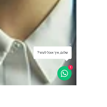
?שלום, איך אוכל לעזור
1