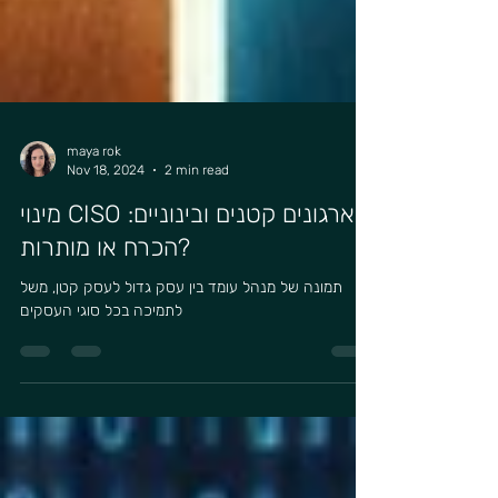
maya rok
Nov 18, 2024
2 min read
מינוי CISO בארגונים קטנים ובינוניים:
הכרח או מותרות?
תמונה של מנהל עומד בין עסק גדול לעסק קטן, משל
לתמיכה בכל סוגי העסקים