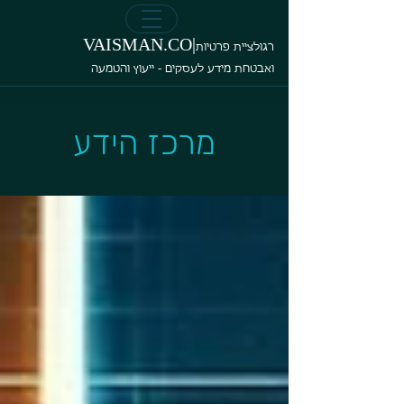
VAISMAN.CO|
רגולציית פרטיות
ואבטחת מידע לעסקים - ייעוץ והטמעה
מרכז הידע