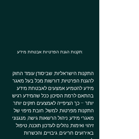
תקנות הגנת הפרטיות אבטחת מידע:
התקנות הישראליות, שביסודן עומד החוק 
להגנת הפרטיות, דורשות מכל בעל מאגר 
מידע להטמיע אמצעים לאבטחת מידע 
בהתאם לרמת הסיכון. ככל שהמידע רגיש 
יותר – כך הציפייה לאמצעים חזקים יותר. 
התקנות מפרטות, למשל, חובת מיפוי של 
מאגרי מידע, ניהול הרשאות גישה, מנגנוני 
זיהוי ואימות, נהלים לעדכון תוכנה, טיפול 
באירועים חריגים, גיבויים, והכשרות 