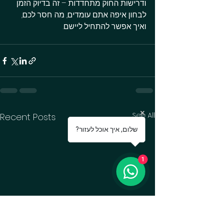
ודרישות החוק מתחדדות – זה בדיוק הזמן 
לבחון איפה אתם עומדים, מה חסר לכם, 
ואיך אפשר להתחיל ליישם.
See All
Recent Posts
?שלום, איך אוכל לעזור
1