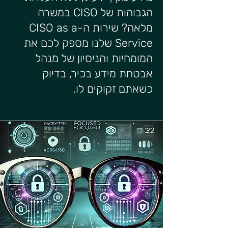
הגבוהות של CISO במשרה
מלאה? שירות ה-CISO as a
Service שלנו מספק לכם את
המומחיות והניסיון של מנהל
אבטחת מידע בכיר, בדיוק
כשאתם זקוקים לו.