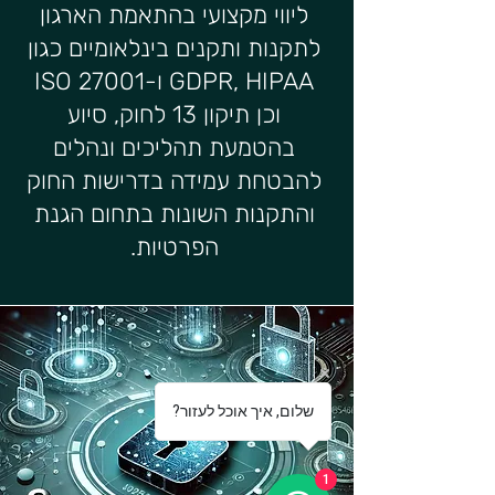
ליווי מקצועי בהתאמת הארגון
לתקנות ותקנים בינלאומיים כגון
GDPR, HIPAA ו-ISO 27001
וכן תיקון 13 לחוק, סיוע
בהטמעת תהליכים ונהלים
להבטחת עמידה בדרישות החוק
והתקנות השונות בתחום הגנת
הפרטיות.
?שלום, איך אוכל לעזור
1