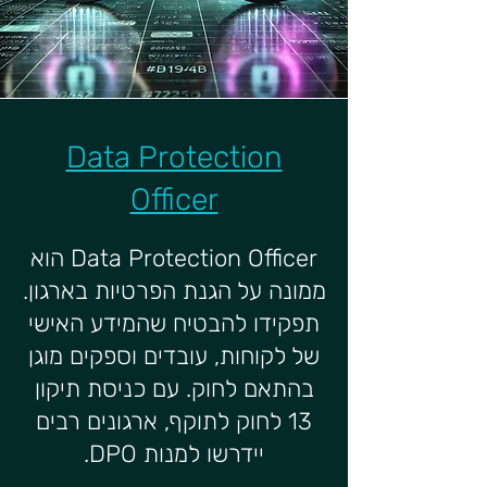
Data Protection
Officer
Data Protection Officer הוא
ממונה על הגנת הפרטיות בארגון.
תפקידו להבטיח שהמידע האישי
של לקוחות, עובדים וספקים מוגן
בהתאם לחוק. עם כניסת תיקון
13 לחוק לתוקף, ארגונים רבים
יידרשו למנות DPO.