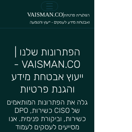
VAISMAN.CO|
רגולציית פרטיות
ואבטחת מידע לעסקים - ייעוץ והטמעה
הפתרונות שלנו |
VAISMAN.CO -
ייעוץ אבטחת מידע
והגנת פרטיות
גלה את הפתרונות המותאמים
של CISO כשירות, DPO
כשירות, וביקורת פנימית. אנו
מסייעים לעסקים לעמוד