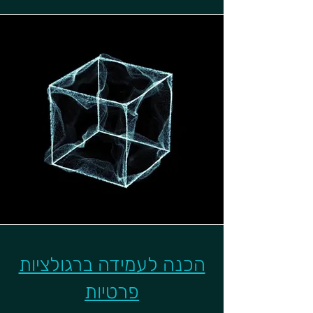
הכנה לעמידה ברגולציות
פרטיות