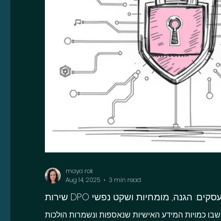
maya rok
Aug 14, 2025
3 min read
חיצוני לעסקים: הגנה, מומחיות ושקט נפשי
שבו כמויות המידע האישיות שנאספות ונשמרות הולכות