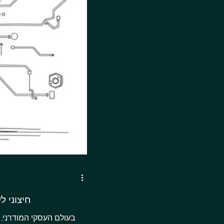
שירות DPO 
בעולם העסקי המודרני, 