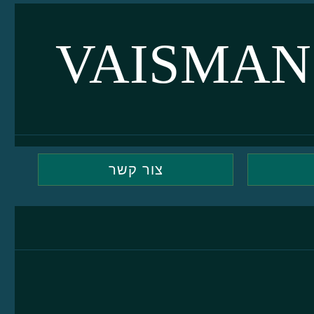
VAISMAN
צור קשר