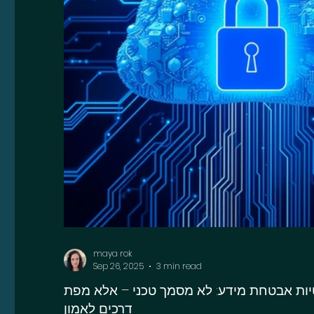
maya rok
Sep 26, 2025
3 min read
ות אבטחת מידע: לא מסמך טכני – אלא מפת
דרכים לאמון