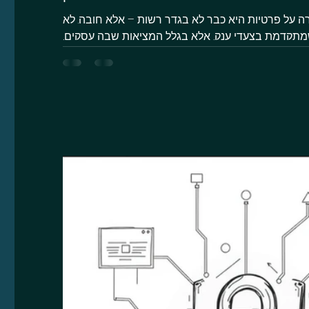
של 2025, שמירה על פרטיות היא כבר לא בגדר רשות – אלא חובה. לא
מתקדמת בצעדי ענק, אלא בגלל המציאות שבה עסקים,
עמותות...