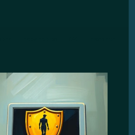
הגנת פרטיות
DPO
טכנולוגיה ועסקים
ניהול ס