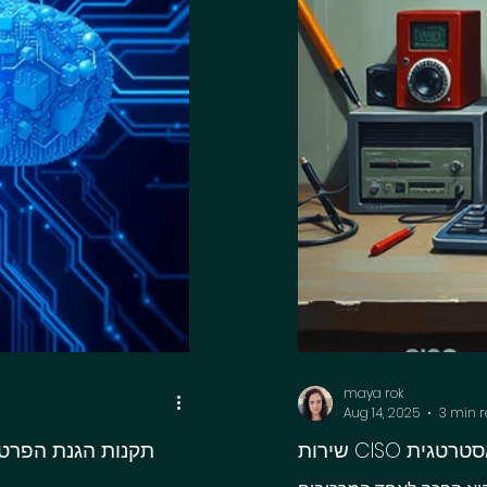
maya rok
Aug 14, 2025
3 min 
ה אסטרטגית
תקנות הגנת הפרטי