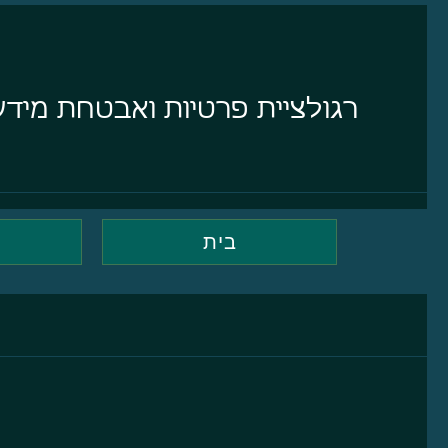
רגולציית פרטיות ואבטחת מידע
בית