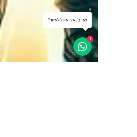
?שלום, איך אוכל לעזור
1