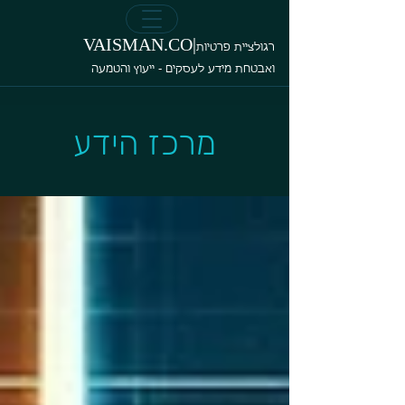
VAISMAN.CO|
רגולציית פרטיות
ואבטחת מידע לעסקים - ייעוץ והטמעה
מרכז הידע