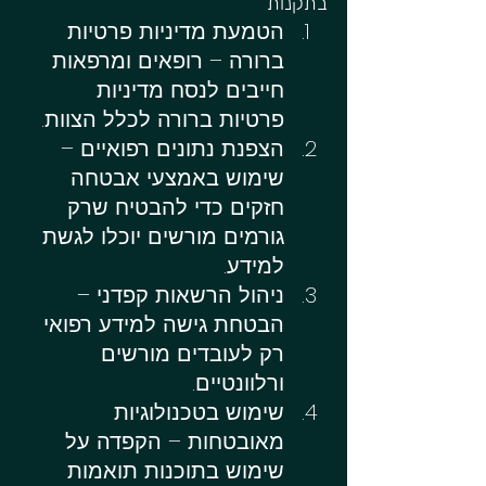
בתקנות
הטמעת מדיניות פרטיות 
ברורה – רופאים ומרפאות 
חייבים לנסח מדיניות 
פרטיות ברורה לכלל הצוות.
הצפנת נתונים רפואיים – 
שימוש באמצעי אבטחה 
חזקים כדי להבטיח שרק 
גורמים מורשים יוכלו לגשת 
למידע.
ניהול הרשאות קפדני – 
הבטחת גישה למידע רפואי 
רק לעובדים מורשים 
ורלוונטיים.
שימוש בטכנולוגיות 
מאובטחות – הקפדה על 
שימוש בתוכנות תואמות 