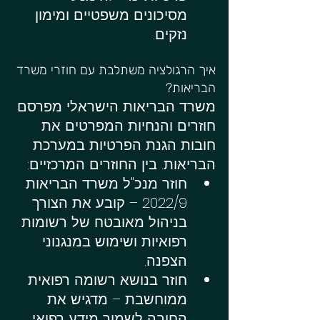
מסיכונים משפטיים ומימון 
נזקים.
איך הרגולציה משתלבת עם חוזרי משרד 
הבריאות?
משרד הבריאות הישראלי מפרסם 
חוזרים והנחיות המפרטים את 
חובות הגנת הפרטיות במערכת 
הבריאות. בין החוזרים המרכזיים:
חוזר מנכ"ל משרד הבריאות 
2022/9 – קובע את הצורך 
בניהול מאובטח של רשומות 
רפואיות ושימוש במנגנוני 
הצפנה.
חוזר בנושא רשומה רפואית 
ממוחשבת – מדגיש את 
החובה לשמור מידע רפואי 