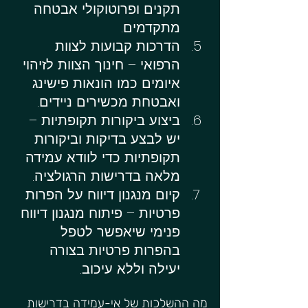
תקנים ופרוטוקולי אבטחה 
מתקדמים.
הדרכות קבועות לצוות 
הרפואי – חינוך הצוות לזיהוי 
איומים כמו הונאות פישינג 
ואבטחת מכשירים ניידים.
ביצוע ביקורות תקופתיות – 
יש לבצע בדיקות וביקורות 
תקופתיות כדי לוודא עמידה 
מלאה בדרישות הרגולציה.
קיום מנגנון דיווח על הפרות 
פרטיות – פיתוח מנגנון דיווח 
פנימי שיאפשר לטפל 
בהפרות פרטיות בצורה 
יעילה וללא עיכוב.
מה ההשלכות של אי-עמידה בדרישות 