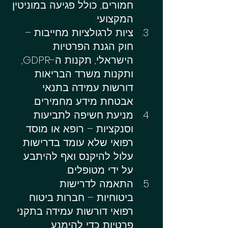
חמורים, כולל פגיעה במוניטין 
המקצועי.
ציות לרגולציות מחייבות – 
חוק הגנת הפרטיות 
הישראלי, תקנות ה-GDPR, 
ותקנות משרד הבריאות 
דורשות עמידה בתנאי 
אבטחת מידע מחמירים.
מניעת חשיפה לתביעות 
וסנקציות – רופא או מוסד 
רפואי שלא עומד בדרישות 
עלול להיקנס ואף להיתבע 
על ידי מטופלים.
התאמה לדרישות 
ביטוחיות – חברות ביטוח 
רפואי דורשות עמידה בתקני 
פרטיות כדי להימנע 