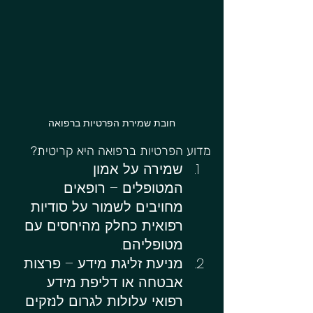
חובת שמירת הפרטיות ברפואה
מדוע הפרטיות ברפואה היא קריטית?
שמירה על אמון 
המטופלים – רופאים 
מחויבים לשמור על סודיות 
רפואית כחלק מהיחסים עם 
מטופליהם.
מניעת זליגת מידע – פרצות 
אבטחה או דליפת מידע 
רפואי עלולות לגרום לנזקים 