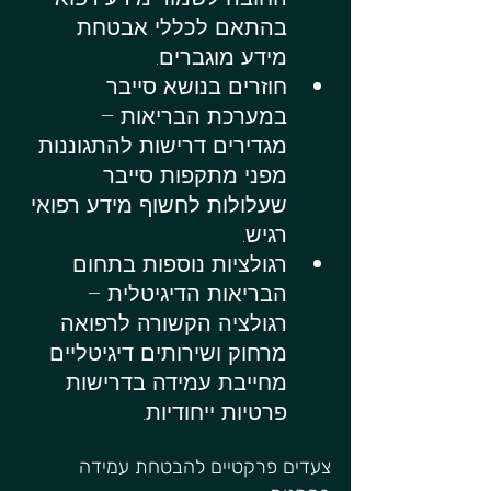
בהתאם לכללי אבטחת 
מידע מוגברים.
חוזרים בנושא סייבר 
במערכת הבריאות – 
מגדירים דרישות להתגוננות 
מפני מתקפות סייבר 
שעלולות לחשוף מידע רפואי 
רגיש.
רגולציות נוספות בתחום 
הבריאות הדיגיטלית – 
רגולציה הקשורה לרפואה 
מרחוק ושירותים דיגיטליים 
מחייבת עמידה בדרישות 
פרטיות ייחודיות.
צעדים פרקטיים להבטחת עמידה 