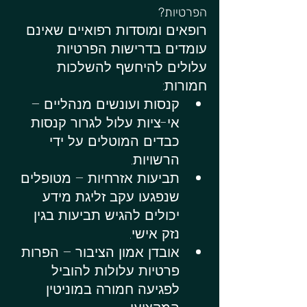
הפרטיות?
רופאים ומוסדות רפואיים שאינם 
עומדים בדרישות הפרטיות 
עלולים להיחשף להשלכות 
חמורות:
קנסות ועונשים מנהליים – 
אי-ציות עלול לגרור קנסות 
כבדים המוטלים על ידי 
הרשויות.
תביעות אזרחיות – מטופלים 
שנפגעו עקב זליגת מידע 
יכולים להגיש תביעות בגין 
נזק אישי.
אובדן אמון הציבור – הפרות 
פרטיות עלולות להוביל 
לפגיעה חמורה במוניטין 